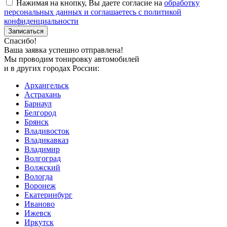
Нажимая на кнопку, Вы даете согласие на
обработку
персональных данных и соглашаетесь с политикой
конфиденциальности
Спасибо!
Ваша заявка успешно отправлена!
Мы проводим тонировку автомобилей
и в других городах России:
Архангельск
Астрахань
Барнаул
Белгород
Брянск
Владивосток
Владикавказ
Владимир
Волгоград
Волжский
Вологда
Воронеж
Екатеринбург
Иваново
Ижевск
Иркутск