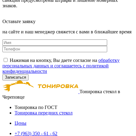
санкций предусмотрены штрафы и лишение номерных
знаков.
Оставьте заявку
на сайте и наш менеджер свяжется с вами в ближайшее время
Нажимая на кнопку, Вы даете согласие на
обработку
персональных данных и соглашаетесь с политикой
конфиденциальности
Тонировка стекол в
Череповце
Тонировка по ГОСТ
Тонировка передних стекол
Цены
+7 (963) 350 - 61 - 62