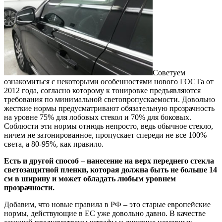
Советуем
ознакомиться с некоторыми особенностями нового ГОСТа от
2012 года, согласно которому к тонировке предъявляются
требования по минимальной светопропускаемости. Довольно
жесткие нормы предусматривают обязательную прозрачность
на уровне 75% для лобовых стекол и 70% для боковых.
Соблюсти эти нормы отнюдь непросто, ведь обычное стекло,
ничем не затонированное, пропускает спереди не все 100%
света, а 80-95%, как правило.
Есть и другой способ – нанесение на верх переднего стекла
светозащитной пленки, которая должна быть не больше 14
см в ширину и может обладать любым уровнем
прозрачности.
Добавим, что новые правила в РФ – это старые европейские
нормы, действующие в ЕС уже довольно давно. В качестве