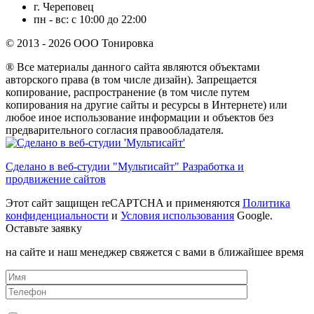
г. Череповец
пн - вс: с 10:00 до 22:00
© 2013 - 2026 ООО Тонировка
® Все материалы данного сайта являются объектами
авторского права (в том числе дизайн). Запрещается
копирование, распространение (в том числе путем
копирования на другие сайты и ресурсы в Интернете) или
любое иное использование информации и объектов без
предварительного согласия правообладателя.
Сделано в веб-студии "Мультисайт" Разработка и
продвижение сайтов
Этот сайт защищен reCAPTCHA и применяются
Политика
конфиденциальности
и
Условия использования
Google.
Оставьте заявку
на сайте и наш менеджер свяжется с вами в ближайшее время