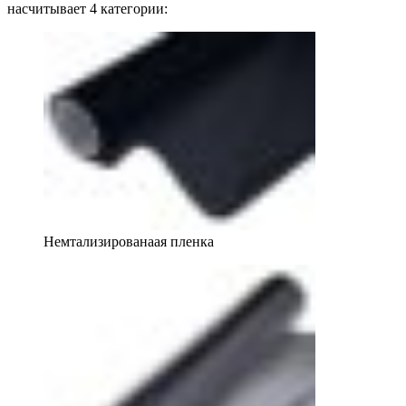
насчитывает 4 категории:
Немтализированаая пленка