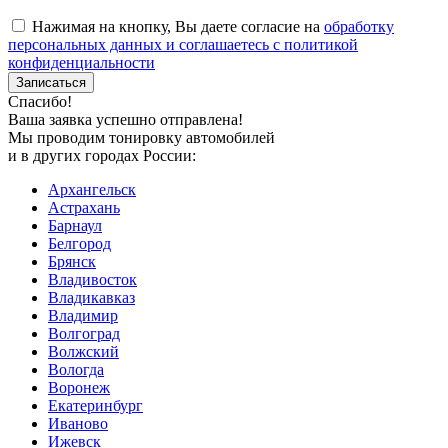
Нажимая на кнопку, Вы даете согласие на
обработку
персональных данных и соглашаетесь с политикой
конфиденциальности
Спасибо!
Ваша заявка успешно отправлена!
Мы проводим тонировку автомобилей
и в других городах России:
Архангельск
Астрахань
Барнаул
Белгород
Брянск
Владивосток
Владикавказ
Владимир
Волгоград
Волжский
Вологда
Воронеж
Екатеринбург
Иваново
Ижевск