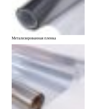
Метализированная пленка