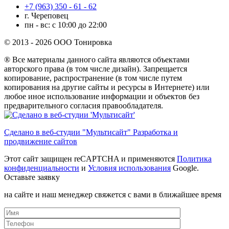
+7 (963) 350 - 61 - 62
г. Череповец
пн - вс: с 10:00 до 22:00
© 2013 - 2026 ООО Тонировка
® Все материалы данного сайта являются объектами
авторского права (в том числе дизайн). Запрещается
копирование, распространение (в том числе путем
копирования на другие сайты и ресурсы в Интернете) или
любое иное использование информации и объектов без
предварительного согласия правообладателя.
Сделано в веб-студии "Мультисайт" Разработка и
продвижение сайтов
Этот сайт защищен reCAPTCHA и применяются
Политика
конфиденциальности
и
Условия использования
Google.
Оставьте заявку
на сайте и наш менеджер свяжется с вами в ближайшее время